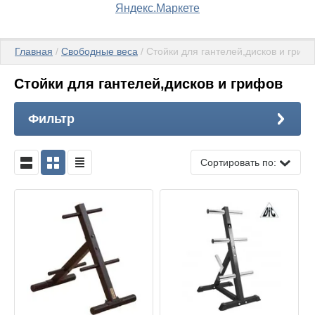
Главная
 / 
Свободные веса
 / Стойки для гантелей,дисков и гриф
Стойки для гантелей,дисков и грифов
Фильтр
Сортировать по: