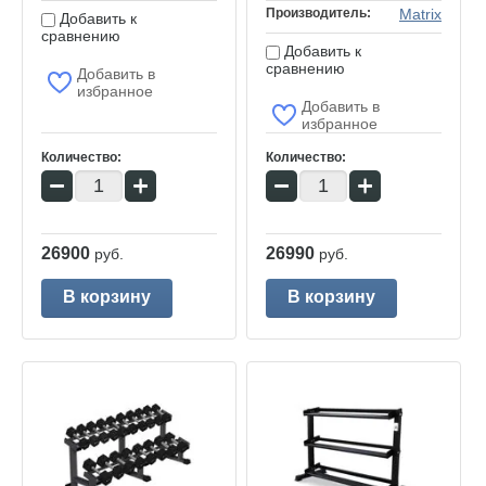
Производитель:
Matrix
Добавить к
сравнению
Добавить к
сравнению
Добавить в
избранное
Добавить в
избранное
Количество:
Количество:
−
+
−
+
26900
26990
руб.
руб.
В корзину
В корзину