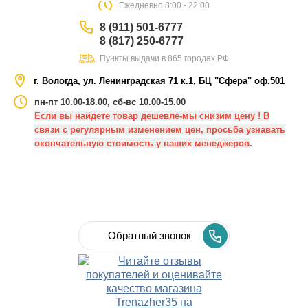
Eжедневно 8:00 - 22:00
8 (911) 501-6777
8 (817) 250-6777
Пункты выдачи в 865 городах РФ
г. Вологда, ул. Ленинградская 71 к.1, БЦ "Сфера" оф.501
пн-пт 10.00-18.00, сб-вс 10.00-15.00
Если вы найдете товар дешевле-мы снизим цену ! В
связи с регулярным изменением цен, просьба узнавать
окончательную стоимость у наших менеджеров
.
Обратный звонок