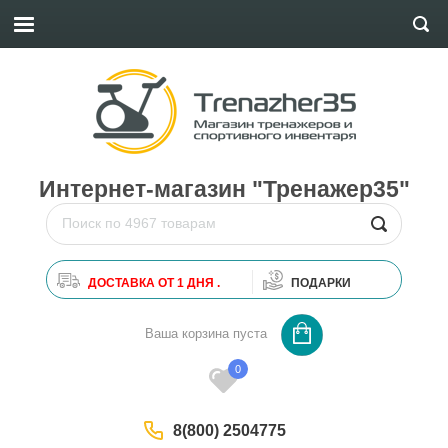
Интернет-магазин "Тренажер35"
ДОСТАВКА ОТ 1 ДНЯ .
ПОДАРКИ
0
Ваша корзина пуста
0
8(800) 2504775