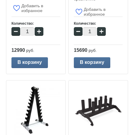
Добавить в
Добавить в
избранное
избранное
Количество:
Количество:
−
+
−
+
12990
15690
руб.
руб.
В корзину
В корзину