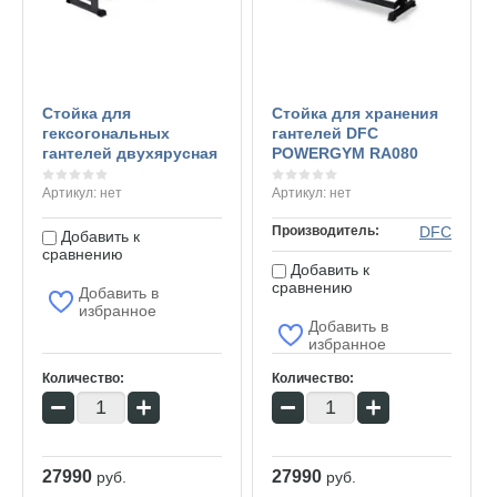
Стойка для
Стойка для хранения
гексогональных
гантелей DFC
гантелей двухярусная
POWERGYM RA080
Артикул:
нет
Артикул:
нет
Производитель:
DFC
Добавить к
сравнению
Добавить к
сравнению
Добавить в
избранное
Добавить в
избранное
Количество:
Количество:
−
+
−
+
27990
27990
руб.
руб.