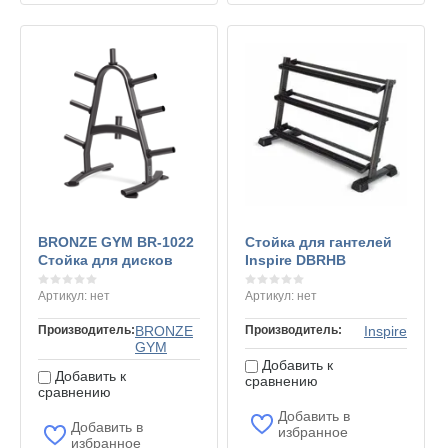
BRONZE GYM BR-1022
Стойка для гантелей
Стойка для дисков
Inspire DBRHB
Артикул:
нет
Артикул:
нет
Производитель:
BRONZE
Производитель:
Inspire
GYM
Добавить к
Добавить к
сравнению
сравнению
Добавить в
Добавить в
избранное
избранное