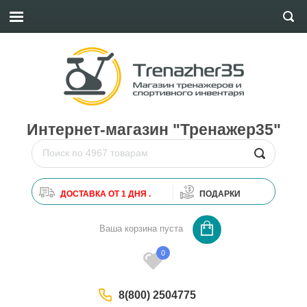
Интернет-магазин "Тренажер35"
ДОСТАВКА ОТ 1 ДНЯ .
ПОДАРКИ
0
Ваша корзина пуста
0
8(800) 2504775