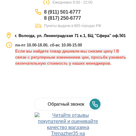
Eжедневно 8:00 - 22:00
8 (911) 501-6777
8 (817) 250-6777
Пункты выдачи в 865 городах РФ
г. Вологда, ул. Ленинградская 71 к.1, БЦ "Сфера" оф.501
пн-пт 10.00-18.00, сб-вс 10.00-15.00
Если вы найдете товар дешевле-мы снизим цену ! В
связи с регулярным изменением цен, просьба узнавать
окончательную стоимость у наших менеджеров
.
Обратный звонок