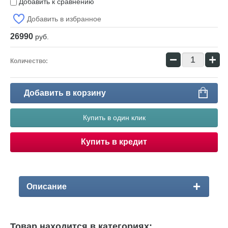
Добавить к сравнению
Добавить в избранное
26990
руб.
−
+
Количество:
Добавить в корзину
Купить в один клик
Купить в кредит
Описание
Товар находится в категориях: