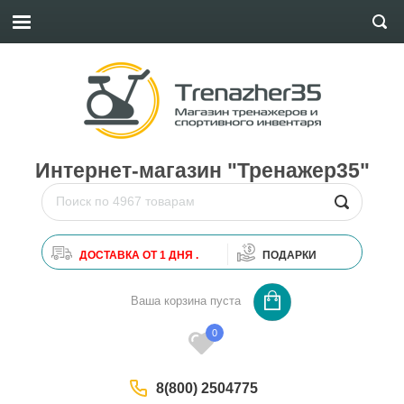
Интернет-магазин "Тренажер35"
ДОСТАВКА ОТ 1 ДНЯ .
ПОДАРКИ
0
Ваша корзина пуста
0
8(800) 2504775