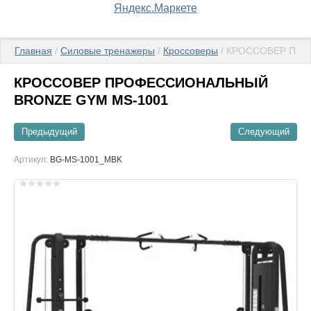
Главная
 / 
Силовые тренажеры
 / 
Кроссоверы
 / КРОССОВЕР ПР
КРОССОВЕР ПРОФЕССИОНАЛЬНЫЙ
BRONZE GYM MS-1001
Предыдущий
Следующий
Артикул:
BG-MS-1001_MBK