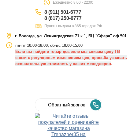
Eжедневно 8:00 - 22:00
8 (911) 501-6777
8 (817) 250-6777
Пункты выдачи в 865 городах РФ
г. Вологда, ул. Ленинградская 71 к.1, БЦ "Сфера" оф.501
пн-пт 10.00-18.00, сб-вс 10.00-15.00
Если вы найдете товар дешевле-мы снизим цену ! В
связи с регулярным изменением цен, просьба узнавать
окончательную стоимость у наших менеджеров
.
Обратный звонок