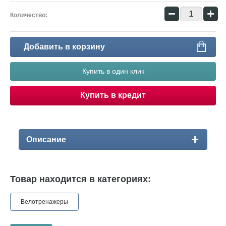
−
+
Количество:
Добавить в корзину
Купить в один клик
Купить в кредит
Описание
Товар находится в категориях:
Велотренажеры