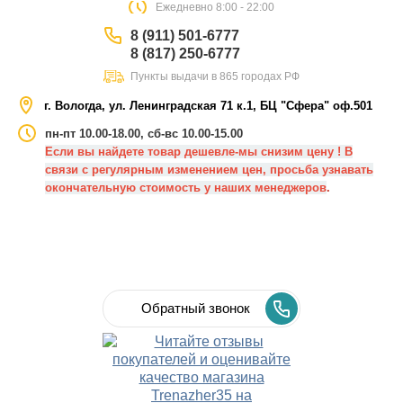
Eжедневно 8:00 - 22:00
8 (911) 501-6777
8 (817) 250-6777
Пункты выдачи в 865 городах РФ
г. Вологда, ул. Ленинградская 71 к.1, БЦ "Сфера" оф.501
пн-пт 10.00-18.00, сб-вс 10.00-15.00
Если вы найдете товар дешевле-мы снизим цену ! В
связи с регулярным изменением цен, просьба узнавать
окончательную стоимость у наших менеджеров
.
Обратный звонок