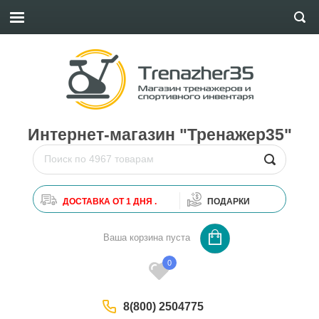
Интернет-магазин "Тренажер35"
ДОСТАВКА ОТ 1 ДНЯ .
ПОДАРКИ
0
Ваша корзина пуста
0
8(800) 2504775