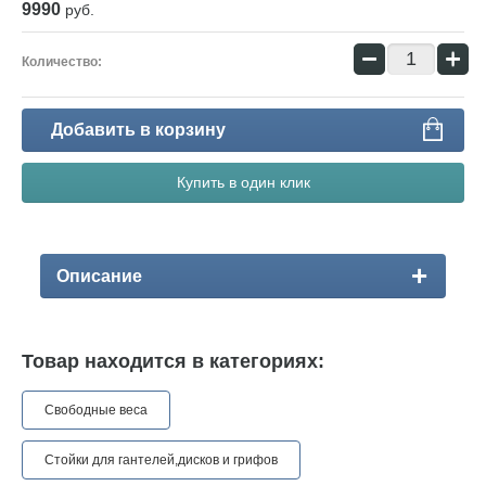
9990
руб.
−
+
Количество:
Добавить в корзину
Купить в один клик
Описание
Товар находится в категориях:
Свободные веса
Стойки для гантелей,дисков и грифов