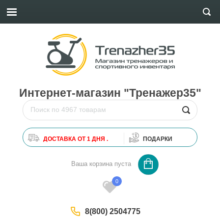
Интернет-магазин "Тренажер35"
ДОСТАВКА ОТ 1 ДНЯ .
ПОДАРКИ
0
Ваша корзина пуста
0
8(800) 2504775