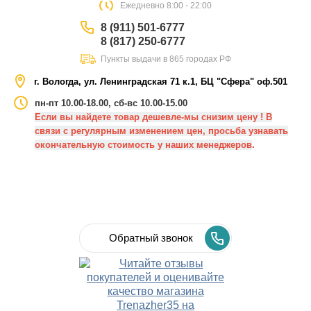
Eжедневно 8:00 - 22:00
8 (911) 501-6777
8 (817) 250-6777
Пункты выдачи в 865 городах РФ
г. Вологда, ул. Ленинградская 71 к.1, БЦ "Сфера" оф.501
пн-пт 10.00-18.00, сб-вс 10.00-15.00
Если вы найдете товар дешевле-мы снизим цену ! В
связи с регулярным изменением цен, просьба узнавать
окончательную стоимость у наших менеджеров
.
Обратный звонок