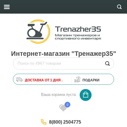
Интернет-магазин "Тренажер35"
ДОСТАВКА ОТ 1 ДНЯ .
ПОДАРКИ
0
Ваша корзина пуста
0
8(800) 2504775