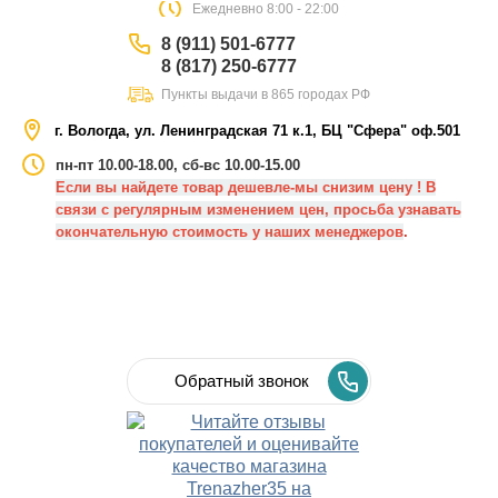
Eжедневно 8:00 - 22:00
8 (911) 501-6777
8 (817) 250-6777
Пункты выдачи в 865 городах РФ
г. Вологда, ул. Ленинградская 71 к.1, БЦ "Сфера" оф.501
пн-пт 10.00-18.00, сб-вс 10.00-15.00
Если вы найдете товар дешевле-мы снизим цену ! В
связи с регулярным изменением цен, просьба узнавать
окончательную стоимость у наших менеджеров
.
Обратный звонок