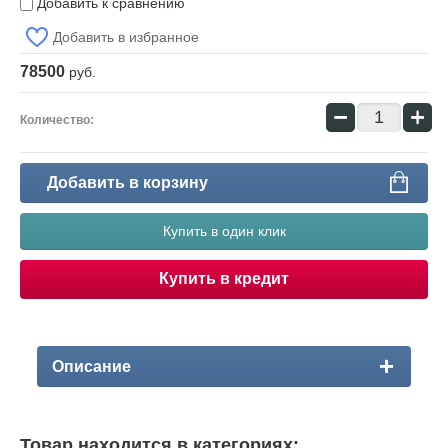
Добавить к сравнению
Добавить в избранное
78500
руб.
−
+
Количество:
Добавить в корзину
Купить в один клик
Купить в кредит
Описание
Товар находится в категориях: